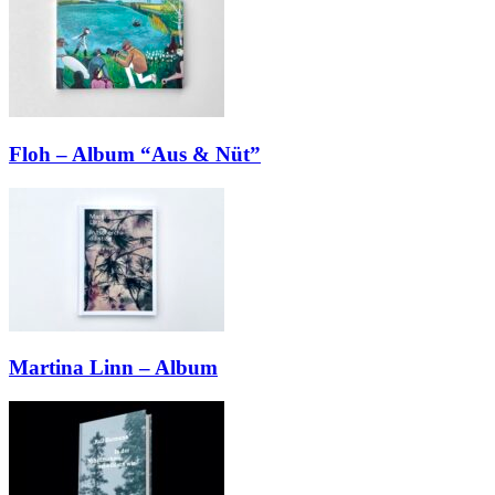
Floh – Album “Aus & Nüt”
Martina Linn – Album