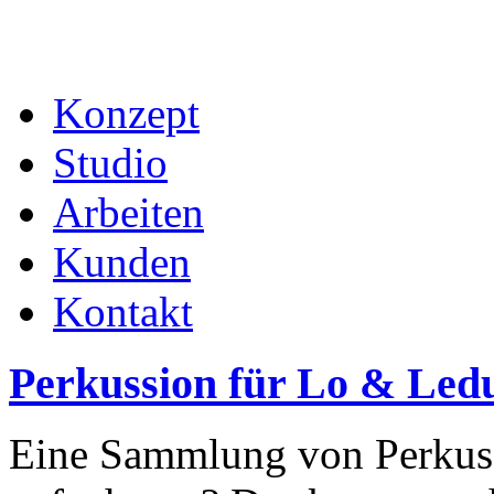
Konzept
Studio
Arbeiten
Kunden
Kontakt
Perkussion für Lo & Leduc
Eine Sammlung von Perkus